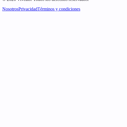
Nosotros
Privacidad
Términos y condiciones