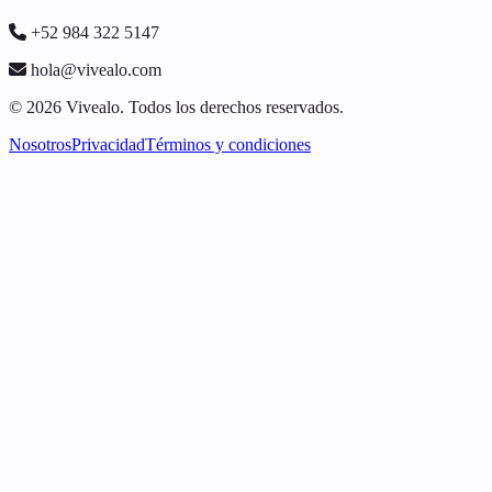
+52 984 322 5147
hola@vivealo.com
© 2026 Vivealo. Todos los derechos reservados.
Nosotros
Privacidad
Términos y condiciones